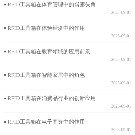
RFID工具箱在体育管理中的崭露头角
2023-09-01
RFID工具箱在体验经济中的作用
2023-09-01
RFID工具箱在教育领域的应用前景
2023-09-01
RFID工具箱在智能家居中的角色
2023-09-01
RFID工具箱在消费品行业的创新应用
2023-09-01
RFID工具箱在电子商务中的作用
2023-09-01