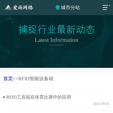
城市分站
捕捉行业最新动态
Latest Information
首页
>>RFID智能设备箱
RFID工具箱在体育比赛中的应用
2023-09-01