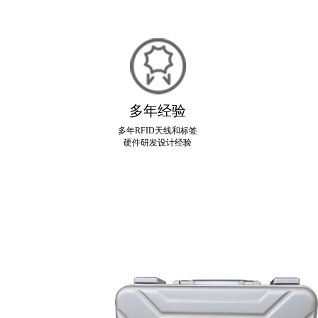
多年经验
多年RFID天线和标签
硬件研发设计经验