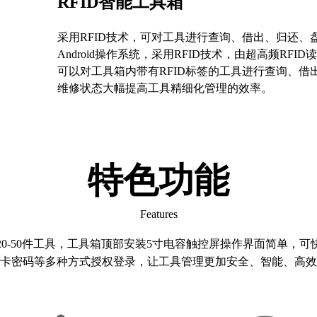
RFID智能工具箱
采用RFID技术，可对工具进行查询、借出、归还、
Android操作系统，采用RFID技术，由超高频R
可以对工具箱内带有RFID标签的工具进行查询、
维修状态大幅提高工具精细化管理的效率。
特色功能
Features
0-50件工具，工具箱顶部安装5寸电容触控屏操作界面简单，
卡密码等多种方式授权登录，让工具管理更加安全、智能、高效