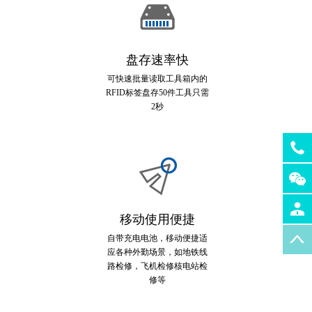
盘存速率快
可快速批量读取工具箱内的
RFID标签盘存50件工具只需
2秒
移动使用便捷
自带充电电池，移动便捷适
应各种外勤场景，如地铁线
路检修，飞机检修核电站检
修等