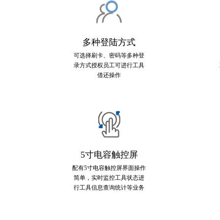
多种登陆方式
可选择刷卡、密码等多种登
录方式授权员工可进行工具
借还操作
5寸电容触控屏
配有5寸电容触控屏界面操作
简单，实时监控工具状态进
行工具信息查询统计等业务