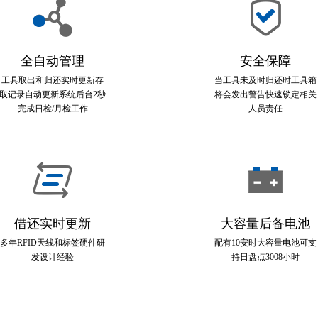
全自动管理
安全保障
工具取出和归还实时更新存
当工具未及时归还时工具箱
取记录自动更新系统后台2秒
将会发出警告快速锁定相关
完成日检/月检工作
人员责任
借还实时更新
大容量后备电池
多年RFID天线和标签硬件研
配有10安时大容量电池可支
发设计经验
持日盘点3008小时