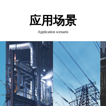
应用场景
Application scenario