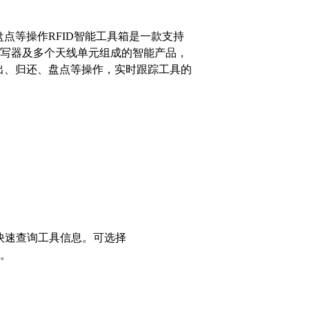
盘点等操作RFID智能工具箱是一款支持
FID读写器及多个天线单元组成的智能产品，
借出、归还、盘点等操作，实时跟踪工具的
可快速查询工具信息。可选择
。