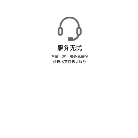
服务无忧
售后一对一服务免费提
供技术支持售后服务