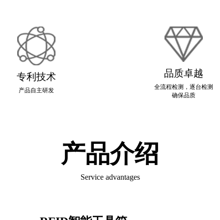
品质卓越
专利技术
全流程检测，逐台检测
产品自主研发
确保品质
产品介绍
Service advantages