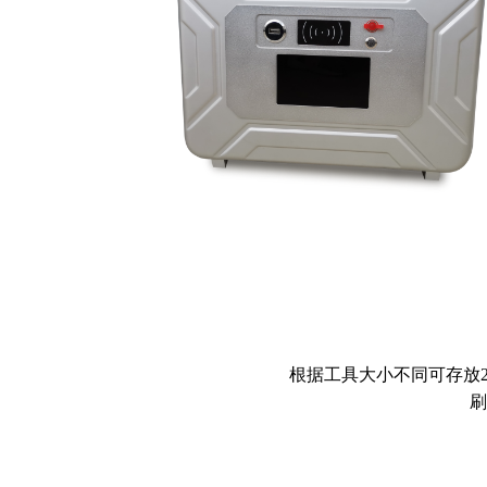
根据工具大小不同可存放2
刷