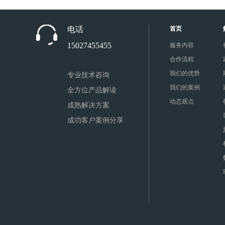
电话
首页
15027455455
服务内容
合作流程
我们的优势
专业技术咨询
我们的案例
全方位产品解读
动态观点
成熟解决方案
成功客户案例分享