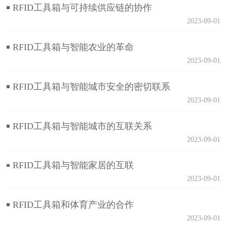
RFID工具箱与可持续供应链的协作
2023-09-01
RFID工具箱与智能农业的革命
2023-09-01
RFID工具箱与智能城市安全的密切联系
2023-09-01
RFID工具箱与智能城市的互联关系
2023-09-01
RFID工具箱与智能家居的互联
2023-09-01
RFID工具箱和体育产业的合作
2023-09-01