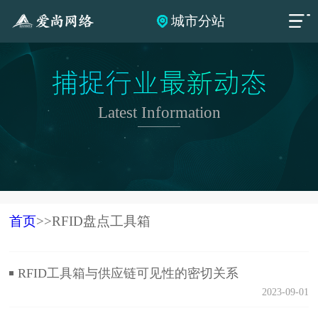
城市分站
捕捉行业最新动态
Latest Information
首页
>>RFID盘点工具箱
RFID工具箱与供应链可见性的密切关系
2023-09-01