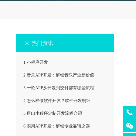
热门资讯
1.小程序开发
2.音乐APP开发：解锁音乐产业新价值
3.一款APP从开发到交付都有哪些流程
4.怎么样做软件开发？软件开发明细
5.唐山小程序定制开发流程介绍
6.实用APP开发：解锁专业靠谱之选