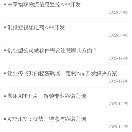
中泰物联物流信息监控APP开发
2022-04-09
混推短视频电商APP开发
2022-04-09
创业型公司做软件需要注意哪几方面？
2025-12-30
让业务飞升的秘密武器：定制App开发解决方案
2025-12-30
实用APP开发：解锁专业靠谱之选
2025-12-29
APP开发：优势、特点与靠谱之选
2025-12-29